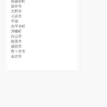
南越前町
坂井市
大野市
小浜市
平屋
永平寺町
津幡町
白山市
能美市
越前市
野々市市
金沢市