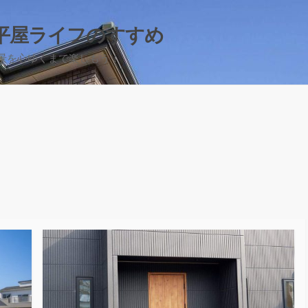
平屋ライフのすすめ
景を心ゆくまで楽しもう！