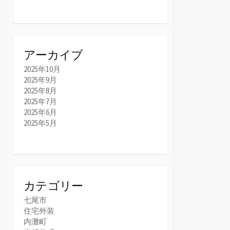
アーカイブ
2025年10月
2025年9月
2025年8月
2025年7月
2025年6月
2025年5月
カテゴリー
七尾市
住宅外装
内灘町