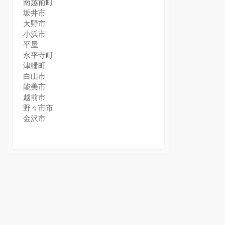
南越前町
坂井市
大野市
小浜市
平屋
永平寺町
津幡町
白山市
能美市
越前市
野々市市
金沢市