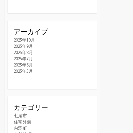
アーカイブ
2025年10月
2025年9月
2025年8月
2025年7月
2025年6月
2025年5月
カテゴリー
七尾市
住宅外装
内灘町