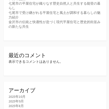
七尾市の平屋住宅が織りなす歴史自然人と共生する能登の暮
らし
七尾市で受け継がれる平屋住宅と風土が調和する暮らしの魅
力紹介
金沢市の伝統と快適性が息づく現代平屋住宅と歴史的街並み
の新たな共生
最近のコメント
表示できるコメントはありません。
アーカイブ
2025年10月
2025年9月
2025年8月