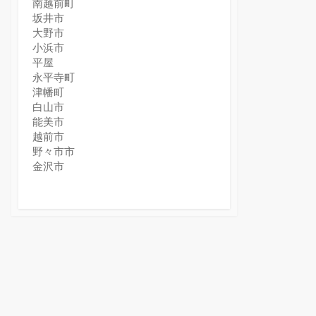
南越前町
坂井市
大野市
小浜市
平屋
永平寺町
津幡町
白山市
能美市
越前市
野々市市
金沢市