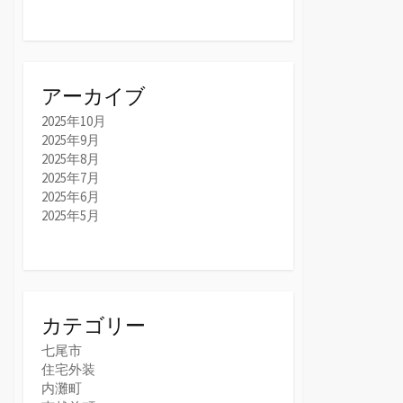
アーカイブ
2025年10月
2025年9月
2025年8月
2025年7月
2025年6月
2025年5月
カテゴリー
七尾市
住宅外装
内灘町