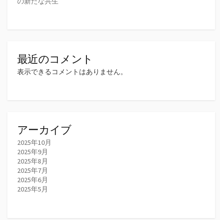
の新たな共生
最近のコメント
表示できるコメントはありません。
アーカイブ
2025年10月
2025年9月
2025年8月
2025年7月
2025年6月
2025年5月