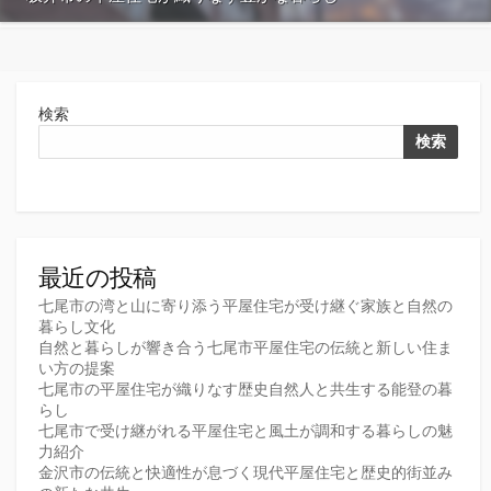
検索
検索
最近の投稿
七尾市の湾と山に寄り添う平屋住宅が受け継ぐ家族と自然の
暮らし文化
自然と暮らしが響き合う七尾市平屋住宅の伝統と新しい住ま
い方の提案
七尾市の平屋住宅が織りなす歴史自然人と共生する能登の暮
らし
七尾市で受け継がれる平屋住宅と風土が調和する暮らしの魅
力紹介
金沢市の伝統と快適性が息づく現代平屋住宅と歴史的街並み